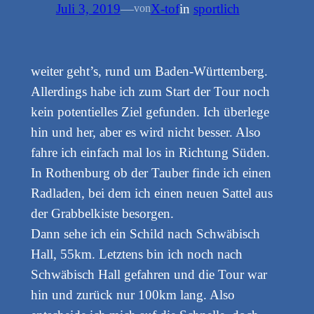
Juli 3, 2019
—
X-tof
in
sportlich
von
weiter geht’s, rund um Baden-Württemberg.
Allerdings habe ich zum Start der Tour noch
kein potentielles Ziel gefunden. Ich überlege
hin und her, aber es wird nicht besser. Also
fahre ich einfach mal los in Richtung Süden.
In Rothenburg ob der Tauber finde ich einen
Radladen, bei dem ich einen neuen Sattel aus
der Grabbelkiste besorgen.
Dann sehe ich ein Schild nach Schwäbisch
Hall, 55km. Letztens bin ich noch nach
Schwäbisch Hall gefahren und die Tour war
hin und zurück nur 100km lang. Also