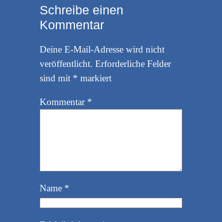
Schreibe einen
Kommentar
Deine E-Mail-Adresse wird nicht
veröffentlicht.
Erforderliche Felder
sind mit
*
markiert
Kommentar
*
Name
*