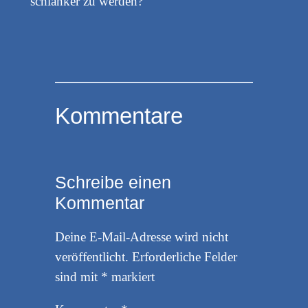
schlanker zu werden?
Kommentare
Schreibe einen
Kommentar
Deine E-Mail-Adresse wird nicht
veröffentlicht.
Erforderliche Felder
sind mit
*
markiert