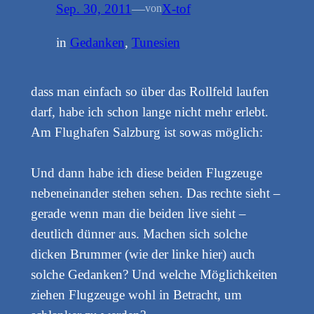
Sep. 30, 2011
—
X-tof
von
in
Gedanken
, 
Tunesien
dass man einfach so über das Rollfeld laufen
darf, habe ich schon lange nicht mehr erlebt.
Am Flughafen Salzburg ist sowas möglich:
Und dann habe ich diese beiden Flugzeuge
nebeneinander stehen sehen. Das rechte sieht –
gerade wenn man die beiden live sieht –
deutlich dünner aus. Machen sich solche
dicken Brummer (wie der linke hier) auch
solche Gedanken? Und welche Möglichkeiten
ziehen Flugzeuge wohl in Betracht, um