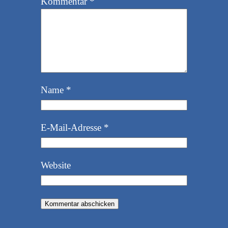
Kommentar
*
Name
*
E-Mail-Adresse
*
Website