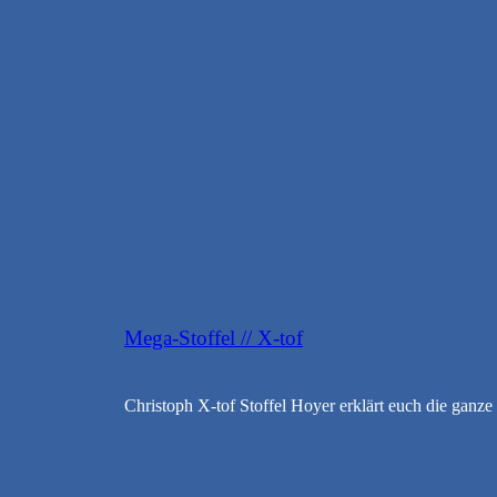
Mega-Stoffel // X-tof
Christoph X-tof Stoffel Hoyer erklärt euch die ganze