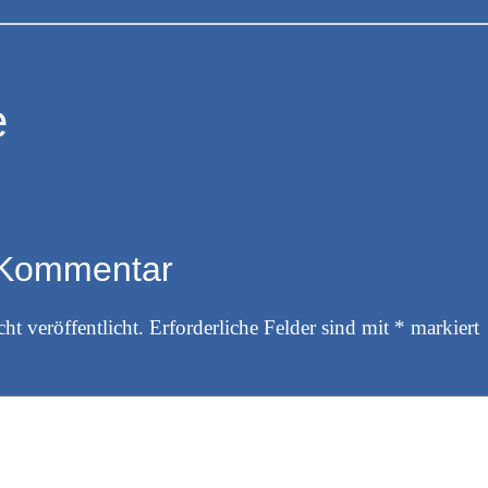
e
 Kommentar
ht veröffentlicht.
Erforderliche Felder sind mit
*
markiert