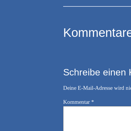
Kommentar
Schreibe einen
Deine E-Mail-Adresse wird nic
Kommentar
*