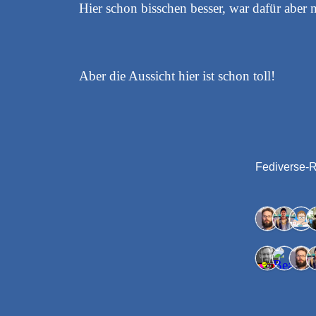
Hier schon bisschen besser, war dafür aber 
Aber die Aussicht hier ist schon toll!
Fediverse-