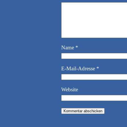
Name
*
E-Mail-Adresse
*
Website