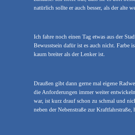
natürlich sollte er auch besser, als der al
Ich fahre noch einen Tag etwas aus der Sta
Bewusstsein dafür ist es auch nicht. Farbe i
kaum breiter als der Lenker ist.
Draußen gibt dann gerne mal eigene Radweg
die Anforderungen immer weiter entwickeln, b
war, ist kurz drauf schon zu schmal und ni
neben der Nebenstraße zur Kraftfahrstraße,