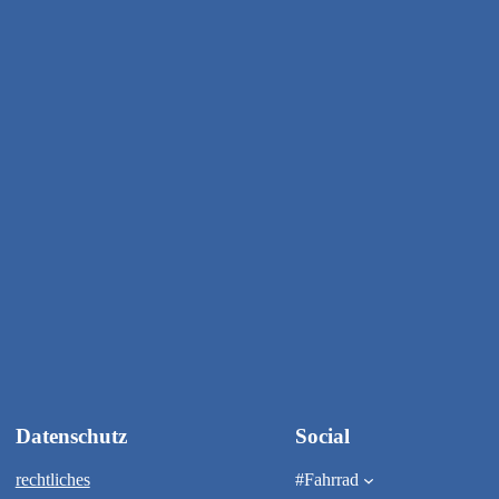
Datenschutz
Social
rechtliches
#Fahrrad