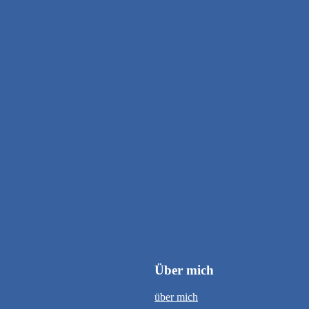
Über mich
über mich