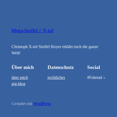
Mega-Stoffel // X-tof
Christoph X-tof Stoffel Hoyer erklärt euch die ganze
Welt!
Über mich
Datenschutz
Social
über mich
rechtliches
#Fahrrad
gig-blog
Gestaltet mit
WordPress