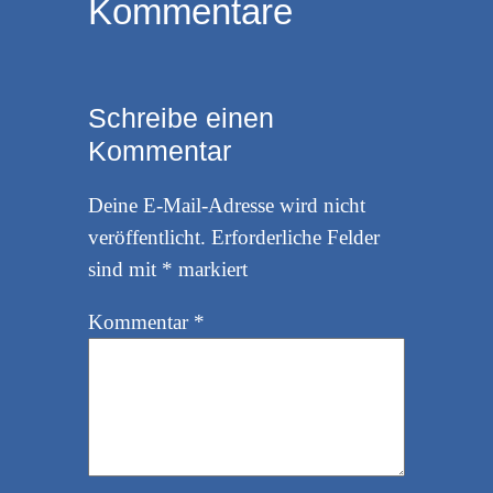
Kommentare
Schreibe einen
Kommentar
Deine E-Mail-Adresse wird nicht
veröffentlicht.
Erforderliche Felder
sind mit
*
markiert
Kommentar
*