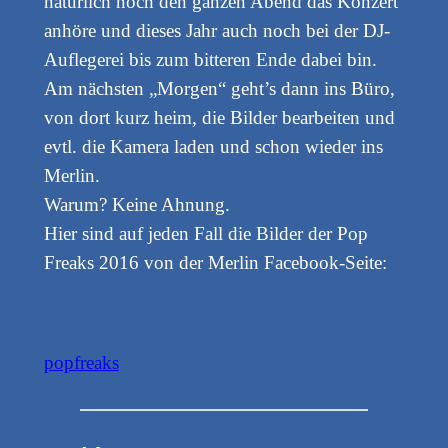
natürlich noch den ganzen Abend das Konzert
anhöre und dieses Jahr auch noch bei der DJ-
Auflegerei bis zum bitteren Ende dabei bin.
Am nächsten „Morgen“ geht’s dann ins Büro,
von dort kurz heim, die Bilder bearbeiten und
evtl. die Kamera laden und schon wieder ins
Merlin.
Warum? Keine Ahnung.
Hier sind auf jeden Fall die Bilder der Pop
Freaks 2016 von der Merlin Facebook-Seite:
popfreaks