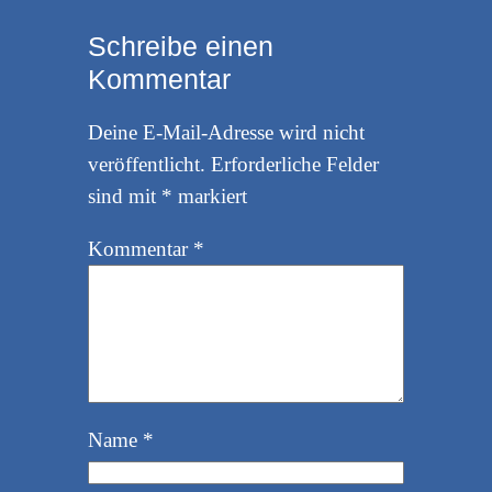
Schreibe einen
Kommentar
Deine E-Mail-Adresse wird nicht
veröffentlicht.
Erforderliche Felder
sind mit
*
markiert
Kommentar
*
Name
*