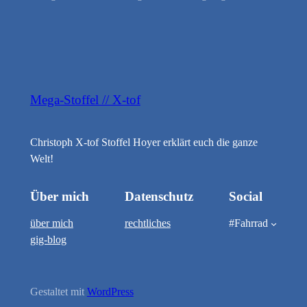
Mega-Stoffel // X-tof
Christoph X-tof Stoffel Hoyer erklärt euch die ganze
Welt!
Über mich
Datenschutz
Social
über mich
rechtliches
#Fahrrad
gig-blog
Gestaltet mit
WordPress