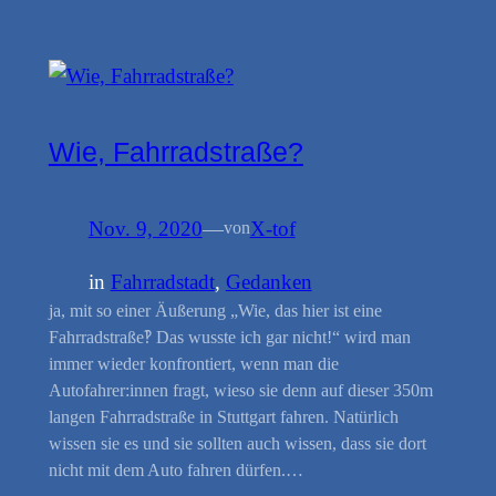
Wie, Fahrradstraße?
Nov. 9, 2020
—
X-tof
von
in
Fahrradstadt
, 
Gedanken
ja, mit so einer Äußerung „Wie, das hier ist eine
Fahrradstraße‽ Das wusste ich gar nicht!“ wird man
immer wieder konfrontiert, wenn man die
Autofahrer:innen fragt, wieso sie denn auf dieser 350m
langen Fahrradstraße in Stuttgart fahren. Natürlich
wissen sie es und sie sollten auch wissen, dass sie dort
nicht mit dem Auto fahren dürfen.…