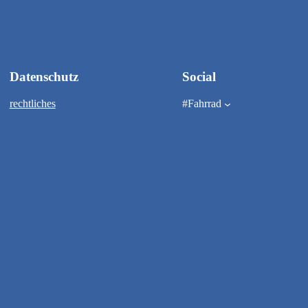
Datenschutz
Social
rechtliches
#Fahrrad