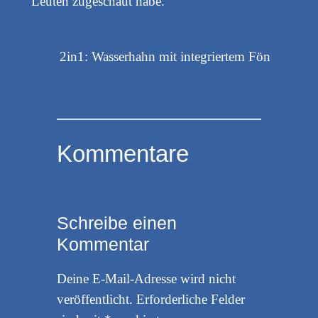
Leuten zugeschaut habe.
2in1: Wasserhahn mit integriertem Fön
Kommentare
Schreibe einen
Kommentar
Deine E-Mail-Adresse wird nicht
veröffentlicht.
Erforderliche Felder