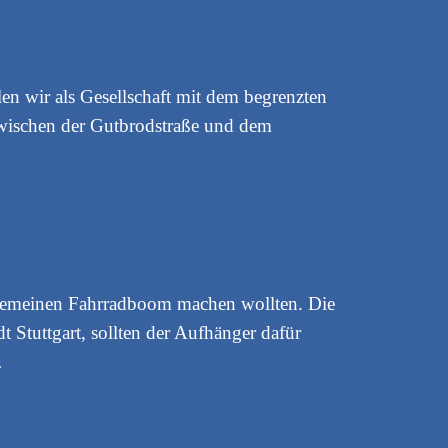
len wir als Gesellschaft mit dem begrenzten
zwischen der Gutbrodstraße und dem
lgemeinen Fahrradboom machen wollten. Die
 Stuttgart, sollten der Aufhänger dafür
…