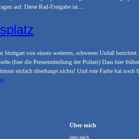
agen auf: Diese Rad-Freigabe ist…
splatz
n Stuttgart von einem weiteren, schweren Unfall berichtet.
elte (hier die Pressemitteilung der Polizei) Dass hier frühe
stimmt einfach überhaupt nichts! Und rote Farbe hat noch
te
Über mich
über mich