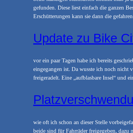
gefunden. Diese liest einfach die ganzen B
Erschütterungen kann sie dann die gefahrene
Update zu Bike Ci
vor ein paar Tagen habe ich bereits geschrie
eingegangen ist. Da wusste ich noch nicht 
freigeradelt. Eine „aufblasbare Insel“ un
Platzverschwendun
wie oft ich schon an dieser Stelle vorbeig
beide sind für Fahrräder freigegeben, dazu