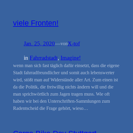
viele Fronten!
Jan. 25, 2020
—
X-tof
von
in
Fahrradstadt
, 
Imagine!
wenn man sich fast täglich dafür einsetzt, dass die eigene
Stadt fahrradfreundlicher und somit auch lebenswerter
wird, stößt man auf Widerstände aller Art. Zum einen ist
da die Politik, die freiwillig nichts ändern will und die
man sprichwörtlich zum Jagen tragen muss. Wie oft
haben wir bei den Unterschriften-Sammlungen zum
Radentscheid die Frage gehört, wieso…