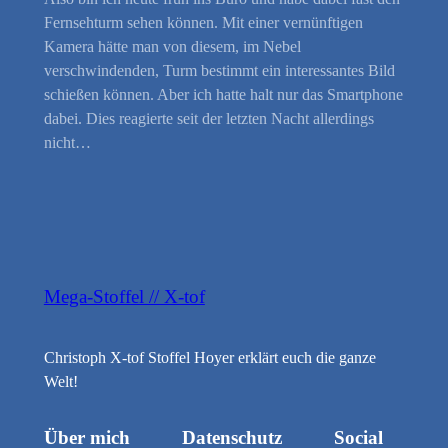
Fernsehturm sehen können. Mit einer vernünftigen
Kamera hätte man von diesem, im Nebel
verschwindenden, Turm bestimmt ein interessantes Bild
schießen können. Aber ich hatte halt nur das Smartphone
dabei. Dies reagierte seit der letzten Nacht allerdings
nicht…
Mega-Stoffel // X-tof
Christoph X-tof Stoffel Hoyer erklärt euch die ganze
Welt!
Über mich
Datenschutz
Social